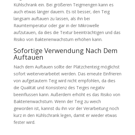
Kühlschrank ein. Bei größeren Teigmengen kann es
auch etwas länger dauern. Es ist besser, den Teig
langsam auftauen zu lassen, als ihn bei
Raumtemperatur oder gar in der Mikrowelle
aufzutauen, da dies die Textur beeinträchtigen und das
Risiko von Bakterienwachstum erhöhen kann.
Sofortige Verwendung Nach Dem
Auftauen
Nach dem Auftauen sollte der Plätzchenteig möglichst
sofort weiterverarbeitet werden. Das erneute Einfrieren
von aufgetautem Teig wird nicht empfohlen, da dies
die Qualität und Konsistenz des Teiges negativ
beeinflussen kann. Außerdem erhöht es das Risiko von
Bakterienwachstum. Wenn der Teig zu weich
geworden ist, kannst du ihn vor der Verarbeitung noch
kurz in den Kühlschrank legen, damit er wieder etwas
fester wird.