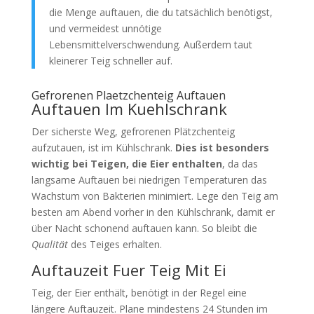
die Menge auftauen, die du tatsächlich benötigst,
und vermeidest unnötige
Lebensmittelverschwendung. Außerdem taut
kleinerer Teig schneller auf.
Gefrorenen Plaetzchenteig Auftauen
Auftauen Im Kuehlschrank
Der sicherste Weg, gefrorenen Plätzchenteig
aufzutauen, ist im Kühlschrank.
Dies ist besonders
wichtig bei Teigen, die Eier enthalten
, da das
langsame Auftauen bei niedrigen Temperaturen das
Wachstum von Bakterien minimiert. Lege den Teig am
besten am Abend vorher in den Kühlschrank, damit er
über Nacht schonend auftauen kann. So bleibt die
Qualität
des Teiges erhalten.
Auftauzeit Fuer Teig Mit Ei
Teig, der Eier enthält, benötigt in der Regel eine
längere Auftauzeit. Plane mindestens 24 Stunden im