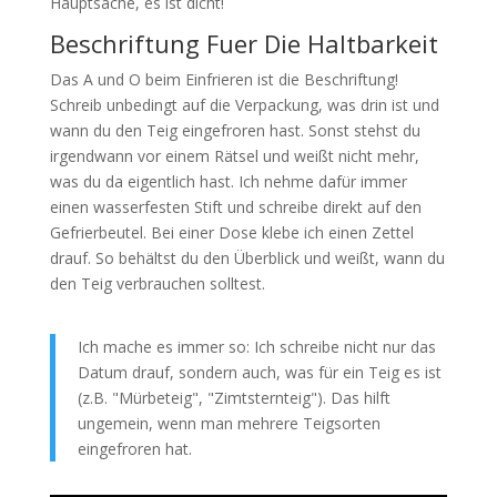
Hauptsache, es ist dicht!
Beschriftung Fuer Die Haltbarkeit
Das A und O beim Einfrieren ist die Beschriftung!
Schreib unbedingt auf die Verpackung, was drin ist und
wann du den Teig eingefroren hast. Sonst stehst du
irgendwann vor einem Rätsel und weißt nicht mehr,
was du da eigentlich hast. Ich nehme dafür immer
einen wasserfesten Stift und schreibe direkt auf den
Gefrierbeutel. Bei einer Dose klebe ich einen Zettel
drauf. So behältst du den Überblick und weißt, wann du
den Teig verbrauchen solltest.
Ich mache es immer so: Ich schreibe nicht nur das
Datum drauf, sondern auch, was für ein Teig es ist
(z.B. "Mürbeteig", "Zimtsternteig"). Das hilft
ungemein, wenn man mehrere Teigsorten
eingefroren hat.