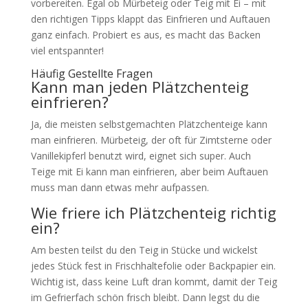
vorbereiten. Egal ob Mürbeteig oder Teig mit Ei – mit
den richtigen Tipps klappt das Einfrieren und Auftauen
ganz einfach. Probiert es aus, es macht das Backen
viel entspannter!
Häufig Gestellte Fragen
Kann man jeden Plätzchenteig
einfrieren?
Ja, die meisten selbstgemachten Plätzchenteige kann
man einfrieren. Mürbeteig, der oft für Zimtsterne oder
Vanillekipferl benutzt wird, eignet sich super. Auch
Teige mit Ei kann man einfrieren, aber beim Auftauen
muss man dann etwas mehr aufpassen.
Wie friere ich Plätzchenteig richtig
ein?
Am besten teilst du den Teig in Stücke und wickelst
jedes Stück fest in Frischhaltefolie oder Backpapier ein.
Wichtig ist, dass keine Luft dran kommt, damit der Teig
im Gefrierfach schön frisch bleibt. Dann legst du die