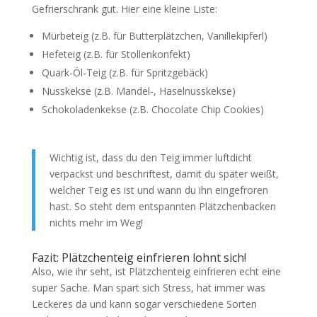
Gefrierschrank gut. Hier eine kleine Liste:
Mürbeteig (z.B. für Butterplätzchen, Vanillekipferl)
Hefeteig (z.B. für Stollenkonfekt)
Quark-Öl-Teig (z.B. für Spritzgebäck)
Nusskekse (z.B. Mandel-, Haselnusskekse)
Schokoladenkekse (z.B. Chocolate Chip Cookies)
Wichtig ist, dass du den Teig immer luftdicht
verpackst und beschriftest, damit du später weißt,
welcher Teig es ist und wann du ihn eingefroren
hast. So steht dem entspannten Plätzchenbacken
nichts mehr im Weg!
Fazit: Plätzchenteig einfrieren lohnt sich!
Also, wie ihr seht, ist Plätzchenteig einfrieren echt eine
super Sache. Man spart sich Stress, hat immer was
Leckeres da und kann sogar verschiedene Sorten