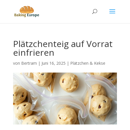
Plätzchenteig auf Vorrat
einfrieren
von
Bertram
|
Juni 16, 2025
|
Plätzchen & Kekse