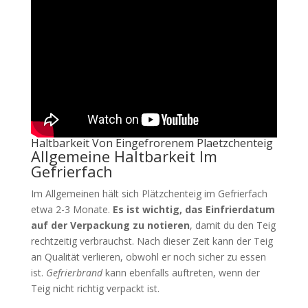
Haltbarkeit Von Eingefrorenem Plaetzchenteig
Allgemeine Haltbarkeit Im
Gefrierfach
Im Allgemeinen hält sich Plätzchenteig im Gefrierfach
etwa 2-3 Monate.
Es ist wichtig, das Einfrierdatum
auf der Verpackung zu notieren
, damit du den Teig
rechtzeitig verbrauchst. Nach dieser Zeit kann der Teig
an Qualität verlieren, obwohl er noch sicher zu essen
ist.
Gefrierbrand
kann ebenfalls auftreten, wenn der
Teig nicht richtig verpackt ist.