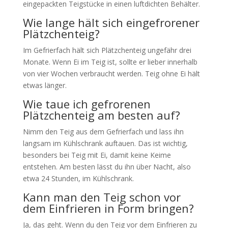
eingepackten Teigstücke in einen luftdichten Behälter.
Wie lange hält sich eingefrorener
Plätzchenteig?
Im Gefrierfach hält sich Plätzchenteig ungefähr drei
Monate. Wenn Ei im Teig ist, sollte er lieber innerhalb
von vier Wochen verbraucht werden. Teig ohne Ei hält
etwas länger.
Wie taue ich gefrorenen
Plätzchenteig am besten auf?
Nimm den Teig aus dem Gefrierfach und lass ihn
langsam im Kühlschrank auftauen. Das ist wichtig,
besonders bei Teig mit Ei, damit keine Keime
entstehen. Am besten lässt du ihn über Nacht, also
etwa 24 Stunden, im Kühlschrank.
Kann man den Teig schon vor
dem Einfrieren in Form bringen?
Ja, das geht. Wenn du den Teig vor dem Einfrieren zu