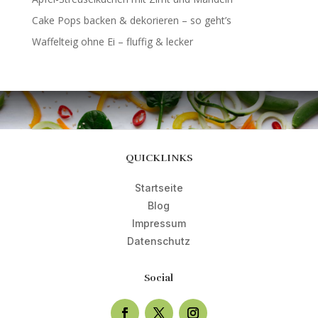
Cake Pops backen & dekorieren – so geht’s
Waffelteig ohne Ei – fluffig & lecker
QUICKLINKS
Startseite
Blog
Impressum
Datenschutz
Social