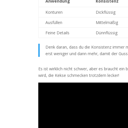
Anwendung
Konsistenz
Konturen
Dickflüssig
Ausfüllen
Mittelmäßig
Feine Details
Dünnflüssig
Denk daran, dass du die Konsistenz immer m
erst weniger und dann mehr, damit der Guss n
Es ist wirklich nicht schwer, aber es braucht ei
wird, die Kekse schmecken trotzdem lecker!