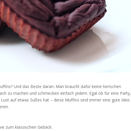
omuffins? Und das Beste daran: Man braucht dafür keine tierischen
ach zu machen und schmecken einfach jedem. Egal ob für eine Party,
Lust auf etwas Süßes hat – diese Muffins sind immer eine gute Idee.
eren.
ive zum klassischen Gebäck.