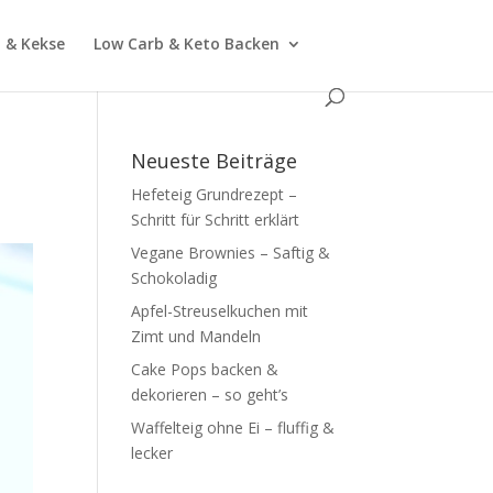
 & Kekse
Low Carb & Keto Backen
Neueste Beiträge
Hefeteig Grundrezept –
Schritt für Schritt erklärt
Vegane Brownies – Saftig &
Schokoladig
Apfel-Streuselkuchen mit
Zimt und Mandeln
Cake Pops backen &
dekorieren – so geht’s
Waffelteig ohne Ei – fluffig &
lecker