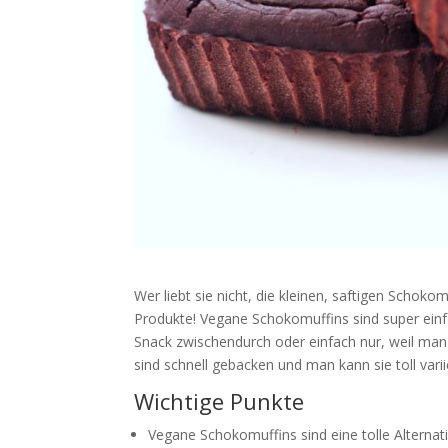
Wer liebt sie nicht, die kleinen, saftigen Schok
Produkte! Vegane Schokomuffins sind super einf
Snack zwischendurch oder einfach nur, weil man 
sind schnell gebacken und man kann sie toll varii
Wichtige Punkte
Vegane Schokomuffins sind eine tolle Alternat