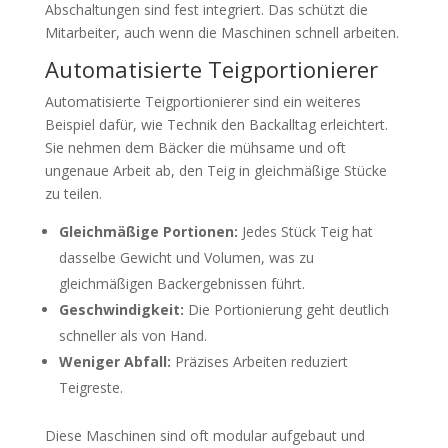
Abschaltungen sind fest integriert. Das schützt die
Mitarbeiter, auch wenn die Maschinen schnell arbeiten.
Automatisierte Teigportionierer
Automatisierte Teigportionierer sind ein weiteres
Beispiel dafür, wie Technik den Backalltag erleichtert.
Sie nehmen dem Bäcker die mühsame und oft
ungenaue Arbeit ab, den Teig in gleichmäßige Stücke
zu teilen.
Gleichmäßige Portionen:
Jedes Stück Teig hat
dasselbe Gewicht und Volumen, was zu
gleichmäßigen Backergebnissen führt.
Geschwindigkeit:
Die Portionierung geht deutlich
schneller als von Hand.
Weniger Abfall:
Präzises Arbeiten reduziert
Teigreste.
Diese Maschinen sind oft modular aufgebaut und