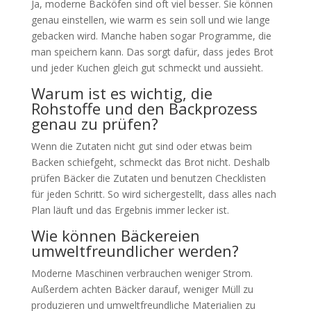
Ja, moderne Backöfen sind oft viel besser. Sie können
genau einstellen, wie warm es sein soll und wie lange
gebacken wird. Manche haben sogar Programme, die
man speichern kann. Das sorgt dafür, dass jedes Brot
und jeder Kuchen gleich gut schmeckt und aussieht.
Warum ist es wichtig, die
Rohstoffe und den Backprozess
genau zu prüfen?
Wenn die Zutaten nicht gut sind oder etwas beim
Backen schiefgeht, schmeckt das Brot nicht. Deshalb
prüfen Bäcker die Zutaten und benutzen Checklisten
für jeden Schritt. So wird sichergestellt, dass alles nach
Plan läuft und das Ergebnis immer lecker ist.
Wie können Bäckereien
umweltfreundlicher werden?
Moderne Maschinen verbrauchen weniger Strom.
Außerdem achten Bäcker darauf, weniger Müll zu
produzieren und umweltfreundliche Materialien zu