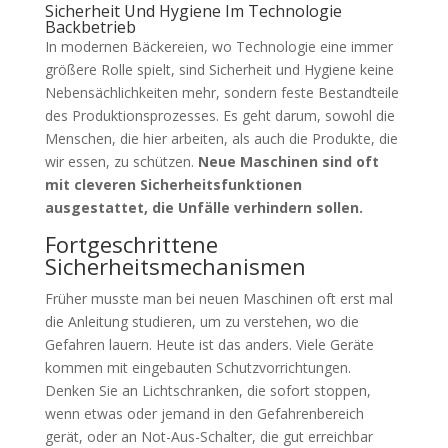
Sicherheit Und Hygiene Im Technologie
Backbetrieb
In modernen Bäckereien, wo Technologie eine immer
größere Rolle spielt, sind Sicherheit und Hygiene keine
Nebensächlichkeiten mehr, sondern feste Bestandteile
des Produktionsprozesses. Es geht darum, sowohl die
Menschen, die hier arbeiten, als auch die Produkte, die
wir essen, zu schützen.
Neue Maschinen sind oft
mit cleveren Sicherheitsfunktionen
ausgestattet, die Unfälle verhindern sollen.
Fortgeschrittene
Sicherheitsmechanismen
Früher musste man bei neuen Maschinen oft erst mal
die Anleitung studieren, um zu verstehen, wo die
Gefahren lauern. Heute ist das anders. Viele Geräte
kommen mit eingebauten Schutzvorrichtungen.
Denken Sie an Lichtschranken, die sofort stoppen,
wenn etwas oder jemand in den Gefahrenbereich
gerät, oder an Not-Aus-Schalter, die gut erreichbar