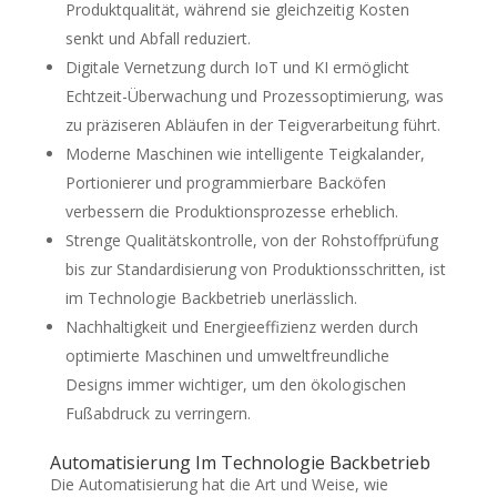
Produktqualität, während sie gleichzeitig Kosten
senkt und Abfall reduziert.
Digitale Vernetzung durch IoT und KI ermöglicht
Echtzeit-Überwachung und Prozessoptimierung, was
zu präziseren Abläufen in der Teigverarbeitung führt.
Moderne Maschinen wie intelligente Teigkalander,
Portionierer und programmierbare Backöfen
verbessern die Produktionsprozesse erheblich.
Strenge Qualitätskontrolle, von der Rohstoffprüfung
bis zur Standardisierung von Produktionsschritten, ist
im Technologie Backbetrieb unerlässlich.
Nachhaltigkeit und Energieeffizienz werden durch
optimierte Maschinen und umweltfreundliche
Designs immer wichtiger, um den ökologischen
Fußabdruck zu verringern.
Automatisierung Im Technologie Backbetrieb
Die Automatisierung hat die Art und Weise, wie