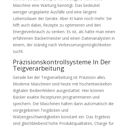
Maschine eine Wartung benötigt. Das bedeutet
weniger ungeplante Ausfälle und eine längere
Lebensdauer der Geräte. Aber KI kann noch mehr: Sie
hilft auch dabei, Rezepte zu optimieren und den
Energieverbrauch zu senken. Es ist, als hätte man einen
erfahrenen Bäckermeister und einen Datenanalysten in
einem, der ständig nach Verbesserungsmöglichkeiten
sucht.
Präzisionskontrollsysteme In Der
Teigverarbeitung
Gerade bei der Teigverarbeitung ist Präzision alles.
Moderne Maschinen sind heute mit hochentwickelten
digitalen Bedienfeldern ausgestattet. Hier können
Bäcker exakte Rezepturen programmieren und
speichern. Die Maschinen halten dann automatisch die
vorgegebenen Teigdicken und
Walzengeschwindigkeiten konstant ein. Das Ergebnis
sind gleichbleibend hohe Produktqualitäten, Charge für