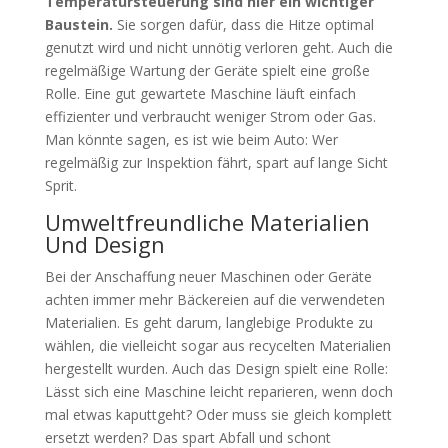
Temperatursteuerung sind hier ein wichtiger
Baustein.
Sie sorgen dafür, dass die Hitze optimal
genutzt wird und nicht unnötig verloren geht. Auch die
regelmäßige Wartung der Geräte spielt eine große
Rolle. Eine gut gewartete Maschine läuft einfach
effizienter und verbraucht weniger Strom oder Gas.
Man könnte sagen, es ist wie beim Auto: Wer
regelmäßig zur Inspektion fährt, spart auf lange Sicht
Sprit.
Umweltfreundliche Materialien
Und Design
Bei der Anschaffung neuer Maschinen oder Geräte
achten immer mehr Bäckereien auf die verwendeten
Materialien. Es geht darum, langlebige Produkte zu
wählen, die vielleicht sogar aus recycelten Materialien
hergestellt wurden. Auch das Design spielt eine Rolle:
Lässt sich eine Maschine leicht reparieren, wenn doch
mal etwas kaputtgeht? Oder muss sie gleich komplett
ersetzt werden? Das spart Abfall und schont