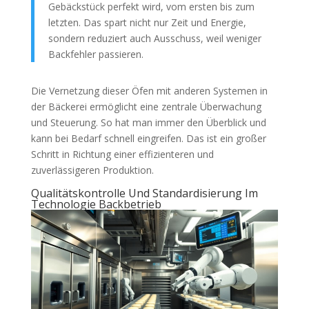
Gebäckstück perfekt wird, vom ersten bis zum
letzten. Das spart nicht nur Zeit und Energie,
sondern reduziert auch Ausschuss, weil weniger
Backfehler passieren.
Die Vernetzung dieser Öfen mit anderen Systemen in
der Bäckerei ermöglicht eine zentrale Überwachung
und Steuerung. So hat man immer den Überblick und
kann bei Bedarf schnell eingreifen. Das ist ein großer
Schritt in Richtung einer effizienteren und
zuverlässigeren Produktion.
Qualitätskontrolle Und Standardisierung Im
Technologie Backbetrieb