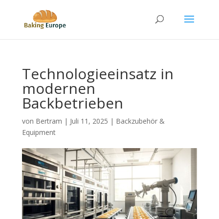
Technologieeinsatz in
modernen
Backbetrieben
von
Bertram
|
Juli 11, 2025
|
Backzubehör &
Equipment