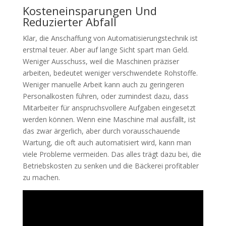
Kosteneinsparungen Und
Reduzierter Abfall
Klar, die Anschaffung von Automatisierungstechnik ist
erstmal teuer. Aber auf lange Sicht spart man Geld.
Weniger Ausschuss, weil die Maschinen präziser
arbeiten, bedeutet weniger verschwendete Rohstoffe.
Weniger manuelle Arbeit kann auch zu geringeren
Personalkosten führen, oder zumindest dazu, dass
Mitarbeiter für anspruchsvollere Aufgaben eingesetzt
werden können. Wenn eine Maschine mal ausfällt, ist
das zwar ärgerlich, aber durch vorausschauende
Wartung, die oft auch automatisiert wird, kann man
viele Probleme vermeiden. Das alles trägt dazu bei, die
Betriebskosten zu senken und die Bäckerei profitabler
zu machen.