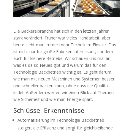
Die Bäckereibranche hat sich in den letzten Jahren
stark verändert. Früher war vieles Handarbeit, aber
heute sieht man immer mehr Technik im Einsatz. Das
ist nicht nur für große Fabriken interessant, sondern
auch für kleinere Betriebe. Wir schauen uns mal an,
was es da so Neues gibt und warum das für den
Technologie Backbetrieb wichtig ist. Es geht darum,
wie man mit neuen Maschinen und Systemen besser
und schneller backen kann, ohne dass die Qualität
leidet. Außerdem werfen wir einen Blick auf Themen
wie Sicherheit und wie man Energie spart.
Schlüssel-Erkenntnisse
Automatisierung im Technologie Backbetrieb
steigert die Effizienz und sorgt für gleichbleibende