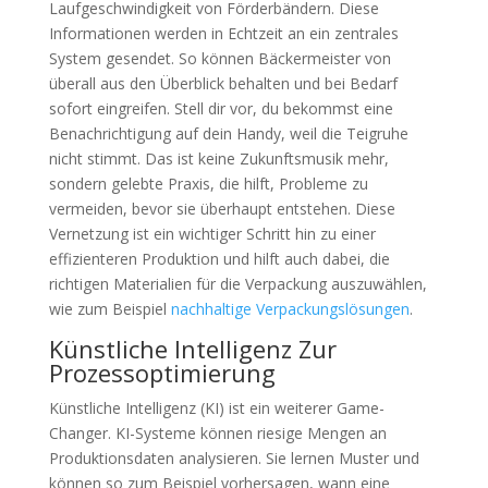
Laufgeschwindigkeit von Förderbändern. Diese
Informationen werden in Echtzeit an ein zentrales
System gesendet. So können Bäckermeister von
überall aus den Überblick behalten und bei Bedarf
sofort eingreifen. Stell dir vor, du bekommst eine
Benachrichtigung auf dein Handy, weil die Teigruhe
nicht stimmt. Das ist keine Zukunftsmusik mehr,
sondern gelebte Praxis, die hilft, Probleme zu
vermeiden, bevor sie überhaupt entstehen. Diese
Vernetzung ist ein wichtiger Schritt hin zu einer
effizienteren Produktion und hilft auch dabei, die
richtigen Materialien für die Verpackung auszuwählen,
wie zum Beispiel
nachhaltige Verpackungslösungen
.
Künstliche Intelligenz Zur
Prozessoptimierung
Künstliche Intelligenz (KI) ist ein weiterer Game-
Changer. KI-Systeme können riesige Mengen an
Produktionsdaten analysieren. Sie lernen Muster und
können so zum Beispiel vorhersagen, wann eine