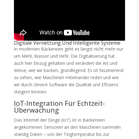
Digitale Vernetzung Und Intelligente Systeme
In modernen Bäckereien geht es längst nicht mehr nur
um Mehl, Wasser und Hefe. Die Digitalisierung hat
auch hier Einzug gehalten und verändert die Art und
Weise, wie wir backen, grundlegend. Es ist faszinierend
zu sehen, wie Maschinen miteinander reden und wie
wir durch clevere Software die Qualität und Effizienz
steigern können.
IoT-Integration Für Echtzeit-
Überwachung
Das Internet der Dinge (IoT) ist in Bäckereien
angekommen. Sensoren an den Maschinen sammeln
ständig Daten – von der Teigtemperatur bis zur