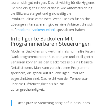
lassen sich gut reinigen. Das ist wichtig für die Hygiene.
Sie sind ein gutes Beispiel dafür, wie Automatisierung
die Effizienz steigert und gleichzeitig die
Produktqualität verbessert. Wenn Sie sich für solche
Lösungen interessieren, gibt es viele Anbieter, die sich
auf
moderne Bäckereitechnik
spezialisiert haben.
Intelligente Backöfen Mit
Programmierbaren Steuerungen
Moderne Backöfen sind weit mehr als nur heiße Kisten.
Dank programmierbarer Steuerungen und intelligenter
Sensoren können sie den Backprozess bis ins kleinste
Detail steuern. Man kann verschiedene Programme
speichern, die genau auf die jeweiligen Produkte
zugeschnitten sind. Das reicht von der Temperatur
über die Luftfeuchtigkeit bis hin zur
Lüftergeschwindigkeit.
Diese präzise Steuerung sorgt dafür, dass jedes