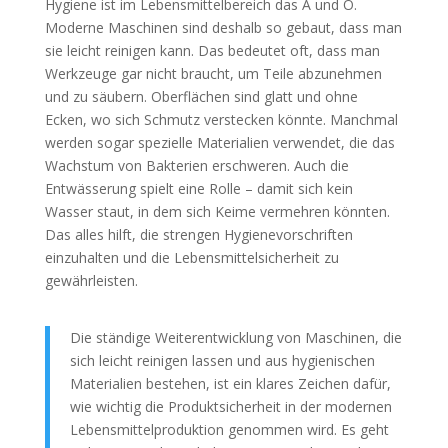
Hygiene ist im Lebensmittelbereich das A und O.
Moderne Maschinen sind deshalb so gebaut, dass man
sie leicht reinigen kann. Das bedeutet oft, dass man
Werkzeuge gar nicht braucht, um Teile abzunehmen
und zu säubern. Oberflächen sind glatt und ohne
Ecken, wo sich Schmutz verstecken könnte. Manchmal
werden sogar spezielle Materialien verwendet, die das
Wachstum von Bakterien erschweren. Auch die
Entwässerung spielt eine Rolle – damit sich kein
Wasser staut, in dem sich Keime vermehren könnten.
Das alles hilft, die strengen Hygienevorschriften
einzuhalten und die Lebensmittelsicherheit zu
gewährleisten.
Die ständige Weiterentwicklung von Maschinen, die
sich leicht reinigen lassen und aus hygienischen
Materialien bestehen, ist ein klares Zeichen dafür,
wie wichtig die Produktsicherheit in der modernen
Lebensmittelproduktion genommen wird. Es geht