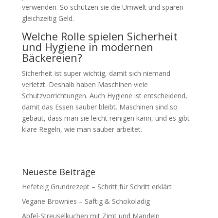
verwenden. So schützen sie die Umwelt und sparen
gleichzeitig Geld.
Welche Rolle spielen Sicherheit
und Hygiene in modernen
Bäckereien?
Sicherheit ist super wichtig, damit sich niemand
verletzt. Deshalb haben Maschinen viele
Schutzvorrichtungen. Auch Hygiene ist entscheidend,
damit das Essen sauber bleibt. Maschinen sind so
gebaut, dass man sie leicht reinigen kann, und es gibt
klare Regeln, wie man sauber arbeitet.
Neueste Beiträge
Hefeteig Grundrezept – Schritt für Schritt erklärt
Vegane Brownies – Saftig & Schokoladig
Apfel-Streuselkuchen mit Zimt und Mandeln