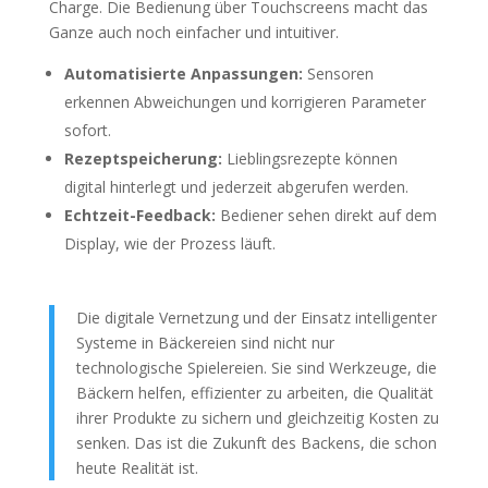
Charge. Die Bedienung über Touchscreens macht das
Ganze auch noch einfacher und intuitiver.
Automatisierte Anpassungen:
Sensoren
erkennen Abweichungen und korrigieren Parameter
sofort.
Rezeptspeicherung:
Lieblingsrezepte können
digital hinterlegt und jederzeit abgerufen werden.
Echtzeit-Feedback:
Bediener sehen direkt auf dem
Display, wie der Prozess läuft.
Die digitale Vernetzung und der Einsatz intelligenter
Systeme in Bäckereien sind nicht nur
technologische Spielereien. Sie sind Werkzeuge, die
Bäckern helfen, effizienter zu arbeiten, die Qualität
ihrer Produkte zu sichern und gleichzeitig Kosten zu
senken. Das ist die Zukunft des Backens, die schon
heute Realität ist.