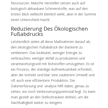
Ressourcen. Manche Hersteller setzen auch auf
biologisch abbaubare Schmierstoffe, was auf den
ersten Blick vielleicht kleinlich wirkt, aber in der Summe
einen Unterschied macht.
Reduzierung Des Ökologischen
Fußabdrucks
Letztendlich zielen all diese Maßnahmen darauf ab,
den ökologischen Fußabdruck der Bäckerei zu
verkleinern. Das bedeutet, weniger Energie zu
verbrauchen, weniger Abfall zu produzieren und
verantwortungsvoll mit Rohstoffen umzugehen. Es ist
ein Prozess, der ständige Aufmerksamkeit erfordert,
aber die Vorteile sind klar: eine sauberere Umwelt und
oft auch eine effizientere Produktion. Die
Datenerfassung und -analyse hilft dabei, genau zu
sehen, wo noch Verbesserungspotenzial liegt. So kann
man gezielt an den Stellschrauben drehen, um die
Nachhaltigkeit weiter zu steigern.