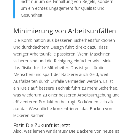
nicht nur um die Einhaltung von Regeln, sondern
um ein echtes Engagement für Qualität und
Gesundheit.
Minimierung von Arbeitsunfällen
Die Kombination aus besseren Sicherheitsfunktionen
und durchdachtem Design führt direkt dazu, dass
weniger Arbeitsunfälle passieren. Wenn Maschinen
sicherer sind und die Reinigung einfacher wird, sinkt
das Risiko für die Mitarbeiter. Das ist gut für die
Menschen und spart der Bäckerei auch Geld, weil
Ausfallzeiten durch Unfälle vermieden werden. Es ist
ein Kreislauf: bessere Technik führt zu mehr Sicherheit,
was wiederum zu einer besseren Arbeitsumgebung und
effizienteren Produktion beiträgt. So können sich alle
auf das Wesentliche konzentrieren: das Backen von
leckeren Sachen.
Fazit: Die Zukunft ist jetzt
Also, was lernen wir daraus? Die Bäckerei von heute ist