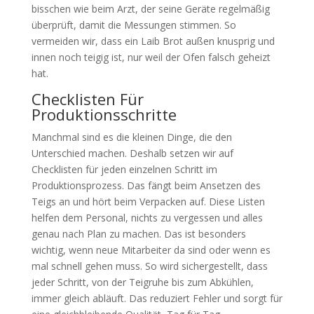
bisschen wie beim Arzt, der seine Geräte regelmäßig
überprüft, damit die Messungen stimmen. So
vermeiden wir, dass ein Laib Brot außen knusprig und
innen noch teigig ist, nur weil der Ofen falsch geheizt
hat.
Checklisten Für
Produktionsschritte
Manchmal sind es die kleinen Dinge, die den
Unterschied machen. Deshalb setzen wir auf
Checklisten für jeden einzelnen Schritt im
Produktionsprozess. Das fängt beim Ansetzen des
Teigs an und hört beim Verpacken auf. Diese Listen
helfen dem Personal, nichts zu vergessen und alles
genau nach Plan zu machen. Das ist besonders
wichtig, wenn neue Mitarbeiter da sind oder wenn es
mal schnell gehen muss. So wird sichergestellt, dass
jeder Schritt, von der Teigruhe bis zum Abkühlen,
immer gleich abläuft. Das reduziert Fehler und sorgt für