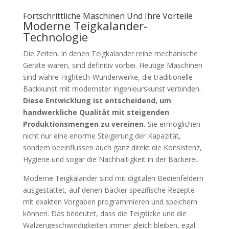
Fortschrittliche Maschinen Und Ihre Vorteile
Moderne Teigkalander-
Technologie
Die Zeiten, in denen Teigkalander reine mechanische
Geräte waren, sind definitiv vorbei. Heutige Maschinen
sind wahre Hightech-Wunderwerke, die traditionelle
Backkunst mit modernster Ingenieurskunst verbinden.
Diese Entwicklung ist entscheidend, um
handwerkliche Qualität mit steigenden
Produktionsmengen zu vereinen.
Sie ermöglichen
nicht nur eine enorme Steigerung der Kapazität,
sondern beeinflussen auch ganz direkt die Konsistenz,
Hygiene und sogar die Nachhaltigkeit in der Bäckerei.
Moderne Teigkalander sind mit digitalen Bedienfeldern
ausgestattet, auf denen Bäcker spezifische Rezepte
mit exakten Vorgaben programmieren und speichern
können. Das bedeutet, dass die Teigdicke und die
Walzengeschwindigkeiten immer gleich bleiben, egal