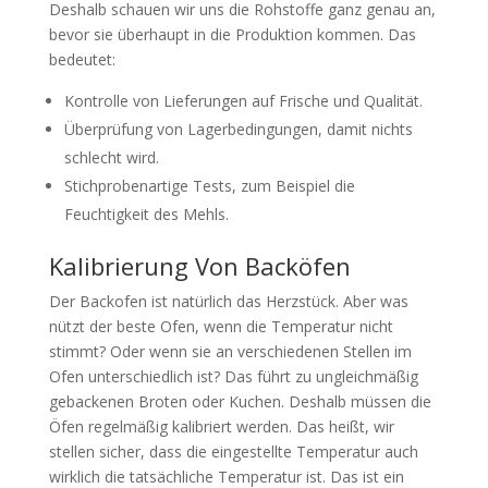
Deshalb schauen wir uns die Rohstoffe ganz genau an,
bevor sie überhaupt in die Produktion kommen. Das
bedeutet:
Kontrolle von Lieferungen auf Frische und Qualität.
Überprüfung von Lagerbedingungen, damit nichts
schlecht wird.
Stichprobenartige Tests, zum Beispiel die
Feuchtigkeit des Mehls.
Kalibrierung Von Backöfen
Der Backofen ist natürlich das Herzstück. Aber was
nützt der beste Ofen, wenn die Temperatur nicht
stimmt? Oder wenn sie an verschiedenen Stellen im
Ofen unterschiedlich ist? Das führt zu ungleichmäßig
gebackenen Broten oder Kuchen. Deshalb müssen die
Öfen regelmäßig kalibriert werden. Das heißt, wir
stellen sicher, dass die eingestellte Temperatur auch
wirklich die tatsächliche Temperatur ist. Das ist ein