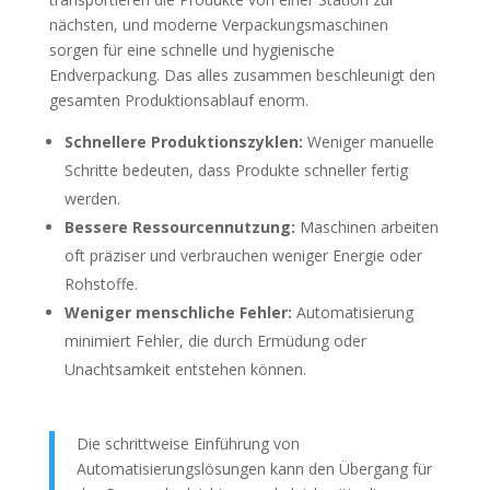
nächsten, und moderne Verpackungsmaschinen
sorgen für eine schnelle und hygienische
Endverpackung. Das alles zusammen beschleunigt den
gesamten Produktionsablauf enorm.
Schnellere Produktionszyklen:
Weniger manuelle
Schritte bedeuten, dass Produkte schneller fertig
werden.
Bessere Ressourcennutzung:
Maschinen arbeiten
oft präziser und verbrauchen weniger Energie oder
Rohstoffe.
Weniger menschliche Fehler:
Automatisierung
minimiert Fehler, die durch Ermüdung oder
Unachtsamkeit entstehen können.
Die schrittweise Einführung von
Automatisierungslösungen kann den Übergang für