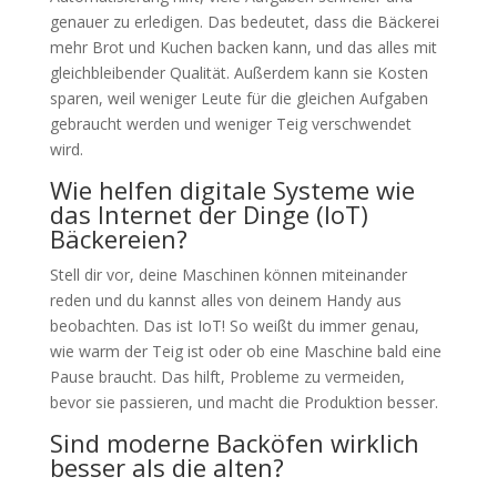
genauer zu erledigen. Das bedeutet, dass die Bäckerei
mehr Brot und Kuchen backen kann, und das alles mit
gleichbleibender Qualität. Außerdem kann sie Kosten
sparen, weil weniger Leute für die gleichen Aufgaben
gebraucht werden und weniger Teig verschwendet
wird.
Wie helfen digitale Systeme wie
das Internet der Dinge (IoT)
Bäckereien?
Stell dir vor, deine Maschinen können miteinander
reden und du kannst alles von deinem Handy aus
beobachten. Das ist IoT! So weißt du immer genau,
wie warm der Teig ist oder ob eine Maschine bald eine
Pause braucht. Das hilft, Probleme zu vermeiden,
bevor sie passieren, und macht die Produktion besser.
Sind moderne Backöfen wirklich
besser als die alten?