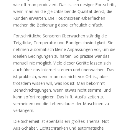
wie oft man produziert. Das ist ein riesiger Fortschritt,
wenn man an die gleichbleibende Qualität denkt, die
Kunden erwarten. Die Touchscreen-Oberflächen
machen die Bedienung dabei erfreulich einfach.
Fortschrittliche Sensoren überwachen ständig die
Teigdicke, Temperatur und Bandgeschwindigkeit. Sie
nehmen automatisch kleine Anpassungen vor, um die
idealen Bedingungen zu halten. So präzise war das
manuell nie möglich. Viele dieser Geräte lassen sich
auch über das Internet steuern und überwachen. Das
ist praktisch, wenn man mal nicht vor Ort ist, aber
trotzdem wissen will, was los ist. Man bekommt
Benachrichtigungen, wenn etwas nicht stimmt, und
kann sofort reagieren. Das hilft, Ausfallzeiten zu
vermeiden und die Lebensdauer der Maschinen zu
verlängern.
Die Sicherheit ist ebenfalls ein großes Thema. Not-
Aus-Schalter, Lichtschranken und automatische