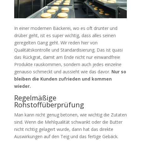
In einer modernen Bäckerei, wo es oft drunter und
drüber geht, ist es super wichtig, dass alles seinen
geregelten Gang geht. Wir reden hier von
Qualitätskontrolle und Standardisierung. Das ist quasi
das Rückgrat, damit am Ende nicht nur einwandfreie
Produkte rauskommen, sondern auch jedes einzelne
genauso schmeckt und aussieht wie das davor.
Nur so
bleiben die Kunden zufrieden und kommen
wieder.
Regelmäßige
Rohstoffüberprüfung
Man kann nicht genug betonen, wie wichtig die Zutaten
sind. Wenn die Mehlqualität schwankt oder die Butter
nicht richtig gelagert wurde, dann hat das direkte
Auswirkungen auf den Teig und das fertige Gebäck.