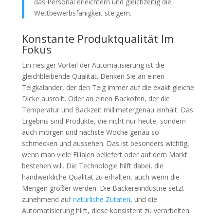
das Personal erleichtern und gleichzeitig die
Wettbewerbsfähigkeit steigern.
Konstante Produktqualität Im
Fokus
Ein riesiger Vorteil der Automatisierung ist die
gleichbleibende Qualität. Denken Sie an einen
Teigkalander, der den Teig immer auf die exakt gleiche
Dicke ausrollt. Oder an einen Backofen, der die
Temperatur und Backzeit millimetergenau einhält. Das
Ergebnis sind Produkte, die nicht nur heute, sondern
auch morgen und nächste Woche genau so
schmecken und aussehen. Das ist besonders wichtig,
wenn man viele Filialen beliefert oder auf dem Markt
bestehen will. Die Technologie hilft dabei, die
handwerkliche Qualität zu erhalten, auch wenn die
Mengen größer werden. Die Bäckereiindustrie setzt
zunehmend auf
natürliche Zutaten
, und die
Automatisierung hilft, diese konsistent zu verarbeiten.