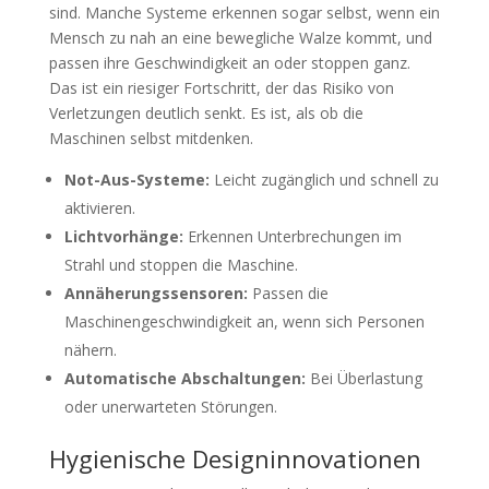
sind. Manche Systeme erkennen sogar selbst, wenn ein
Mensch zu nah an eine bewegliche Walze kommt, und
passen ihre Geschwindigkeit an oder stoppen ganz.
Das ist ein riesiger Fortschritt, der das Risiko von
Verletzungen deutlich senkt. Es ist, als ob die
Maschinen selbst mitdenken.
Not-Aus-Systeme:
Leicht zugänglich und schnell zu
aktivieren.
Lichtvorhänge:
Erkennen Unterbrechungen im
Strahl und stoppen die Maschine.
Annäherungssensoren:
Passen die
Maschinengeschwindigkeit an, wenn sich Personen
nähern.
Automatische Abschaltungen:
Bei Überlastung
oder unerwarteten Störungen.
Hygienische Designinnovationen