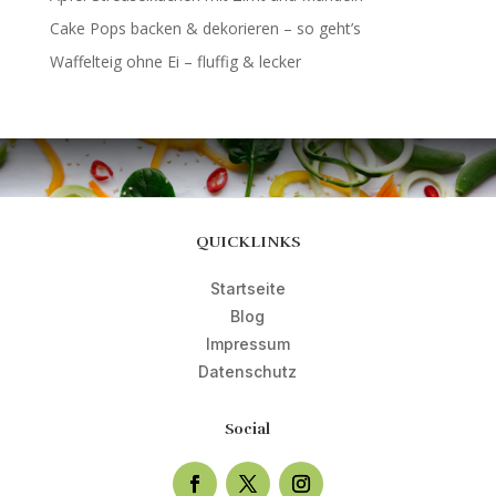
Cake Pops backen & dekorieren – so geht’s
Waffelteig ohne Ei – fluffig & lecker
QUICKLINKS
Startseite
Blog
Impressum
Datenschutz
Social