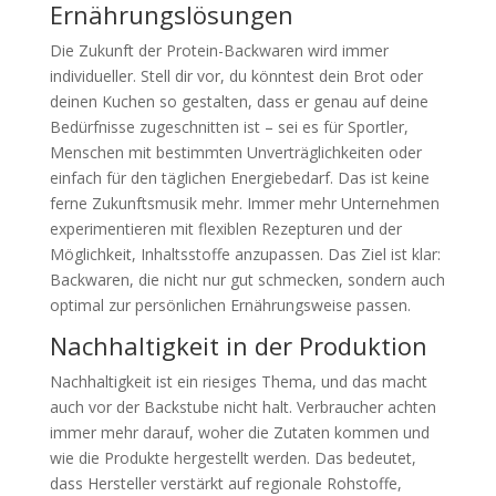
Ernährungslösungen
Die Zukunft der Protein-Backwaren wird immer
individueller. Stell dir vor, du könntest dein Brot oder
deinen Kuchen so gestalten, dass er genau auf deine
Bedürfnisse zugeschnitten ist – sei es für Sportler,
Menschen mit bestimmten Unverträglichkeiten oder
einfach für den täglichen Energiebedarf. Das ist keine
ferne Zukunftsmusik mehr. Immer mehr Unternehmen
experimentieren mit flexiblen Rezepturen und der
Möglichkeit, Inhaltsstoffe anzupassen. Das Ziel ist klar:
Backwaren, die nicht nur gut schmecken, sondern auch
optimal zur persönlichen Ernährungsweise passen.
Nachhaltigkeit in der Produktion
Nachhaltigkeit ist ein riesiges Thema, und das macht
auch vor der Backstube nicht halt. Verbraucher achten
immer mehr darauf, woher die Zutaten kommen und
wie die Produkte hergestellt werden. Das bedeutet,
dass Hersteller verstärkt auf regionale Rohstoffe,