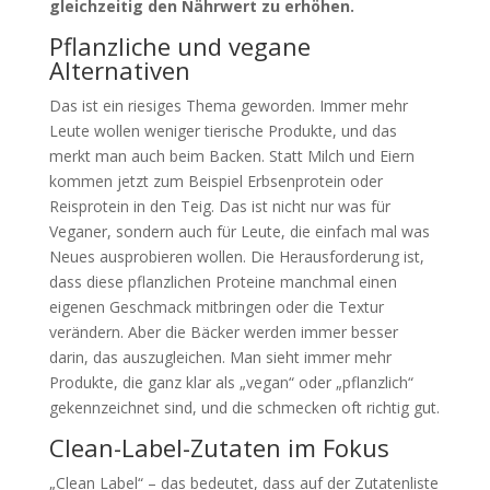
gleichzeitig den Nährwert zu erhöhen.
Pflanzliche und vegane
Alternativen
Das ist ein riesiges Thema geworden. Immer mehr
Leute wollen weniger tierische Produkte, und das
merkt man auch beim Backen. Statt Milch und Eiern
kommen jetzt zum Beispiel Erbsenprotein oder
Reisprotein in den Teig. Das ist nicht nur was für
Veganer, sondern auch für Leute, die einfach mal was
Neues ausprobieren wollen. Die Herausforderung ist,
dass diese pflanzlichen Proteine manchmal einen
eigenen Geschmack mitbringen oder die Textur
verändern. Aber die Bäcker werden immer besser
darin, das auszugleichen. Man sieht immer mehr
Produkte, die ganz klar als „vegan“ oder „pflanzlich“
gekennzeichnet sind, und die schmecken oft richtig gut.
Clean-Label-Zutaten im Fokus
„Clean Label“ – das bedeutet, dass auf der Zutatenliste