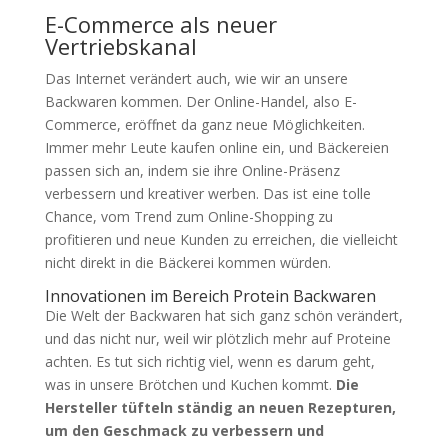
E-Commerce als neuer
Vertriebskanal
Das Internet verändert auch, wie wir an unsere
Backwaren kommen. Der Online-Handel, also E-
Commerce, eröffnet da ganz neue Möglichkeiten.
Immer mehr Leute kaufen online ein, und Bäckereien
passen sich an, indem sie ihre Online-Präsenz
verbessern und kreativer werben. Das ist eine tolle
Chance, vom Trend zum Online-Shopping zu
profitieren und neue Kunden zu erreichen, die vielleicht
nicht direkt in die Bäckerei kommen würden.
Innovationen im Bereich Protein Backwaren
Die Welt der Backwaren hat sich ganz schön verändert,
und das nicht nur, weil wir plötzlich mehr auf Proteine
achten. Es tut sich richtig viel, wenn es darum geht,
was in unsere Brötchen und Kuchen kommt.
Die
Hersteller tüfteln ständig an neuen Rezepturen,
um den Geschmack zu verbessern und