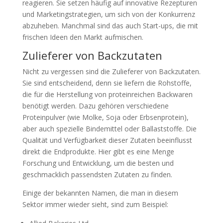
reagieren. Sie setzen häufig auf innovative Rezepturen
und Marketingstrategien, um sich von der Konkurrenz
abzuheben. Manchmal sind das auch Start-ups, die mit
frischen Ideen den Markt aufmischen.
Zulieferer von Backzutaten
Nicht zu vergessen sind die Zulieferer von Backzutaten.
Sie sind entscheidend, denn sie liefern die Rohstoffe,
die für die Herstellung von proteinreichen Backwaren
benötigt werden. Dazu gehören verschiedene
Proteinpulver (wie Molke, Soja oder Erbsenprotein),
aber auch spezielle Bindemittel oder Ballaststoffe. Die
Qualität und Verfügbarkeit dieser Zutaten beeinflusst
direkt die Endprodukte. Hier gibt es eine Menge
Forschung und Entwicklung, um die besten und
geschmacklich passendsten Zutaten zu finden.
Einige der bekannten Namen, die man in diesem
Sektor immer wieder sieht, sind zum Beispiel: