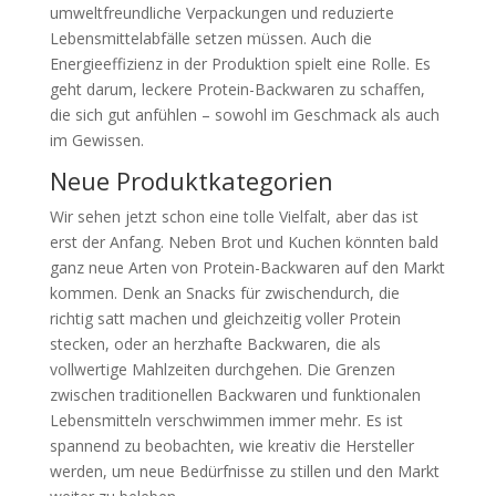
umweltfreundliche Verpackungen und reduzierte
Lebensmittelabfälle setzen müssen. Auch die
Energieeffizienz in der Produktion spielt eine Rolle. Es
geht darum, leckere Protein-Backwaren zu schaffen,
die sich gut anfühlen – sowohl im Geschmack als auch
im Gewissen.
Neue Produktkategorien
Wir sehen jetzt schon eine tolle Vielfalt, aber das ist
erst der Anfang. Neben Brot und Kuchen könnten bald
ganz neue Arten von Protein-Backwaren auf den Markt
kommen. Denk an Snacks für zwischendurch, die
richtig satt machen und gleichzeitig voller Protein
stecken, oder an herzhafte Backwaren, die als
vollwertige Mahlzeiten durchgehen. Die Grenzen
zwischen traditionellen Backwaren und funktionalen
Lebensmitteln verschwimmen immer mehr. Es ist
spannend zu beobachten, wie kreativ die Hersteller
werden, um neue Bedürfnisse zu stillen und den Markt