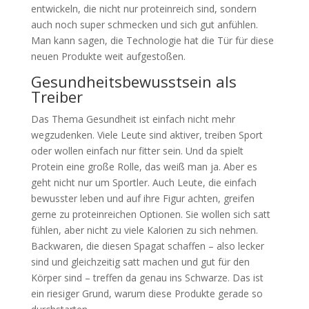
entwickeln, die nicht nur proteinreich sind, sondern
auch noch super schmecken und sich gut anfühlen.
Man kann sagen, die Technologie hat die Tür für diese
neuen Produkte weit aufgestoßen.
Gesundheitsbewusstsein als
Treiber
Das Thema Gesundheit ist einfach nicht mehr
wegzudenken. Viele Leute sind aktiver, treiben Sport
oder wollen einfach nur fitter sein. Und da spielt
Protein eine große Rolle, das weiß man ja. Aber es
geht nicht nur um Sportler. Auch Leute, die einfach
bewusster leben und auf ihre Figur achten, greifen
gerne zu proteinreichen Optionen. Sie wollen sich satt
fühlen, aber nicht zu viele Kalorien zu sich nehmen.
Backwaren, die diesen Spagat schaffen – also lecker
sind und gleichzeitig satt machen und gut für den
Körper sind – treffen da genau ins Schwarze. Das ist
ein riesiger Grund, warum diese Produkte gerade so