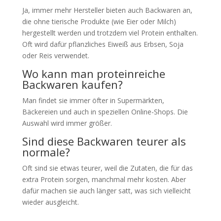
Ja, immer mehr Hersteller bieten auch Backwaren an,
die ohne tierische Produkte (wie Eier oder Milch)
hergestellt werden und trotzdem viel Protein enthalten.
Oft wird dafür pflanzliches Eiweiß aus Erbsen, Soja
oder Reis verwendet.
Wo kann man proteinreiche
Backwaren kaufen?
Man findet sie immer öfter in Supermärkten,
Bäckereien und auch in speziellen Online-Shops. Die
Auswahl wird immer größer.
Sind diese Backwaren teurer als
normale?
Oft sind sie etwas teurer, weil die Zutaten, die für das
extra Protein sorgen, manchmal mehr kosten. Aber
dafür machen sie auch länger satt, was sich vielleicht
wieder ausgleicht.