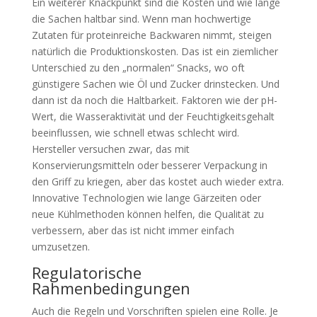
Ein weiterer Knackpunkt sind die Kosten und wie lange
die Sachen haltbar sind. Wenn man hochwertige
Zutaten für proteinreiche Backwaren nimmt, steigen
natürlich die Produktionskosten. Das ist ein ziemlicher
Unterschied zu den „normalen“ Snacks, wo oft
günstigere Sachen wie Öl und Zucker drinstecken. Und
dann ist da noch die Haltbarkeit. Faktoren wie der pH-
Wert, die Wasseraktivität und der Feuchtigkeitsgehalt
beeinflussen, wie schnell etwas schlecht wird.
Hersteller versuchen zwar, das mit
Konservierungsmitteln oder besserer Verpackung in
den Griff zu kriegen, aber das kostet auch wieder extra.
Innovative Technologien wie lange Gärzeiten oder
neue Kühlmethoden können helfen, die Qualität zu
verbessern, aber das ist nicht immer einfach
umzusetzen.
Regulatorische
Rahmenbedingungen
Auch die Regeln und Vorschriften spielen eine Rolle. Je