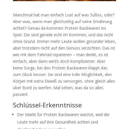
Manchmal hat man einfach Lust auf was Süßes, oder?
Aber was, wenn man gleichzeitig auf seine Ernährung
achtet? Genau da kommen Protein Backwaren ins
Spiel. Die sind gerade echt im Kommen, und das nicht
ohne Grund. Immer mehr Leute wollen gesünder leben,
aber trotzdem nicht auf den Genuss verzichten. Das ist
wie mit dem Fahrrad reparieren – man denkt, es ist
einfach, aber dann wird’s doch komplizierter. Aber
keine Sorge, bei den Protein Backwaren klappt das
zum Glück besser. Sie sind eine tolle Möglichkeit, den
Körper mit extra Eiweiß zu versorgen, ohne gleich alles
über Bord zu werfen. Mal sehen, was da so alles
passiert.
Schlüssel-Erkenntnisse
Der Markt für Protein Backwaren wächst, weil die
Leute mehr auf ihre Gesundheit achten und