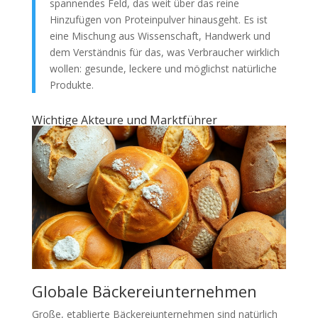
spannendes Feld, das weit über das reine
Hinzufügen von Proteinpulver hinausgeht. Es ist
eine Mischung aus Wissenschaft, Handwerk und
dem Verständnis für das, was Verbraucher wirklich
wollen: gesunde, leckere und möglichst natürliche
Produkte.
Wichtige Akteure und Marktführer
Globale Bäckereiunternehmen
Große, etablierte Bäckereiunternehmen sind natürlich