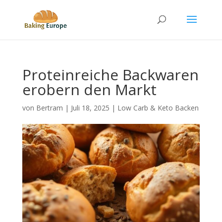
Proteinreiche Backwaren
erobern den Markt
von
Bertram
|
Juli 18, 2025
|
Low Carb & Keto Backen