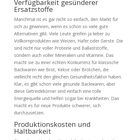
Verfügbarkeit gesünderer
Ersatzstoffe
Manchmal ist es gar nicht so einfach, den Markt für
sich zu gewinnen, wenn es schon so viele gute
Alternativen gibt. Viele Leute greifen ja lieber zu
Vollkornprodukten wie Weizen, Hafer oder Gerste. Die
sind nicht nur voller Proteine und Ballaststoffe,
sondern auch voller Mineralien und Vitamine. Das
macht sie zu einer echten Konkurrenz für klassische
Backwaren wie Brot, Kekse oder Brötchen, die
vielleicht nicht den gleichen Gesundheitsfaktor haben.
Klar, es gibt schon viele gesunde Backwaren, aber
diese Getreidekörner sind einfach eine tolle
Energiequelle und helfen sogar bei Krankheiten. Das
macht es für neue Produkte schwerer, sich
durchzusetzen.
Produktionskosten und
Haltbarkeit