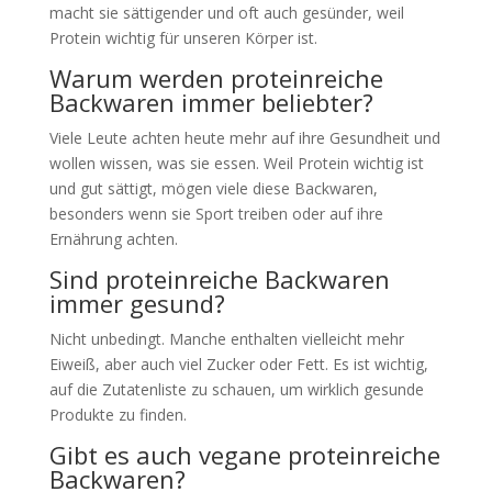
macht sie sättigender und oft auch gesünder, weil
Protein wichtig für unseren Körper ist.
Warum werden proteinreiche
Backwaren immer beliebter?
Viele Leute achten heute mehr auf ihre Gesundheit und
wollen wissen, was sie essen. Weil Protein wichtig ist
und gut sättigt, mögen viele diese Backwaren,
besonders wenn sie Sport treiben oder auf ihre
Ernährung achten.
Sind proteinreiche Backwaren
immer gesund?
Nicht unbedingt. Manche enthalten vielleicht mehr
Eiweiß, aber auch viel Zucker oder Fett. Es ist wichtig,
auf die Zutatenliste zu schauen, um wirklich gesunde
Produkte zu finden.
Gibt es auch vegane proteinreiche
Backwaren?