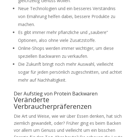
gleichzeitig Genuss wollen.
Neue Technologien und ein besseres Verständnis
von Ernährung helfen dabei, bessere Produkte zu
machen.
Es gibt immer mehr pflanzliche und „saubere“
Optionen, also ohne viele Zusatzstoffe.
Online-Shops werden immer wichtiger, um diese
speziellen Backwaren zu verkaufen.
Die Zukunft bringt noch mehr Auswahl, vielleicht
sogar für jeden persönlich zugeschnitten, und achtet
mehr auf Nachhaltigkeit.
Der Aufstieg von Protein Backwaren
Veränderte
Verbraucherpräferenzen
Die Art und Weise, wie wir über Essen denken, hat sich
ziemlich gewandelt, oder? Früher ging es beim Backen
vor allem um Genuss und vielleicht um ein bisschen