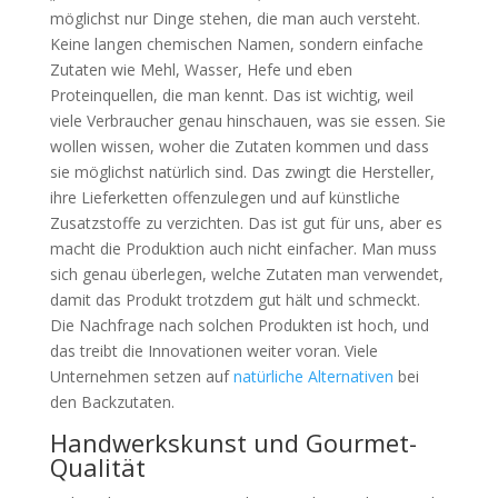
möglichst nur Dinge stehen, die man auch versteht.
Keine langen chemischen Namen, sondern einfache
Zutaten wie Mehl, Wasser, Hefe und eben
Proteinquellen, die man kennt. Das ist wichtig, weil
viele Verbraucher genau hinschauen, was sie essen. Sie
wollen wissen, woher die Zutaten kommen und dass
sie möglichst natürlich sind. Das zwingt die Hersteller,
ihre Lieferketten offenzulegen und auf künstliche
Zusatzstoffe zu verzichten. Das ist gut für uns, aber es
macht die Produktion auch nicht einfacher. Man muss
sich genau überlegen, welche Zutaten man verwendet,
damit das Produkt trotzdem gut hält und schmeckt.
Die Nachfrage nach solchen Produkten ist hoch, und
das treibt die Innovationen weiter voran. Viele
Unternehmen setzen auf
natürliche Alternativen
bei
den Backzutaten.
Handwerkskunst und Gourmet-
Qualität