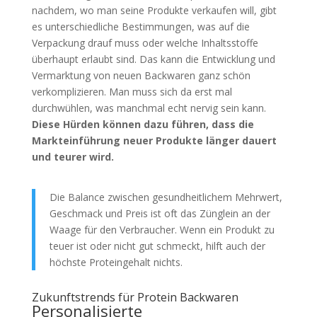
nachdem, wo man seine Produkte verkaufen will, gibt
es unterschiedliche Bestimmungen, was auf die
Verpackung drauf muss oder welche Inhaltsstoffe
überhaupt erlaubt sind. Das kann die Entwicklung und
Vermarktung von neuen Backwaren ganz schön
verkomplizieren. Man muss sich da erst mal
durchwühlen, was manchmal echt nervig sein kann.
Diese Hürden können dazu führen, dass die
Markteinführung neuer Produkte länger dauert
und teurer wird.
Die Balance zwischen gesundheitlichem Mehrwert,
Geschmack und Preis ist oft das Zünglein an der
Waage für den Verbraucher. Wenn ein Produkt zu
teuer ist oder nicht gut schmeckt, hilft auch der
höchste Proteingehalt nichts.
Zukunftstrends für Protein Backwaren
Personalisierte