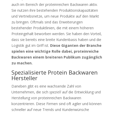
auch im Bereich der proteinreichen Backwaren aktiv.
Sie nutzen ihre bestehenden Produktionskapazitäten
und Vertriebsnetze, um neue Produkte auf den Markt
zu bringen. Oftmals sind das Erweiterungen
bestehender Produktlinien, die mit einem höheren
Proteingehalt beworben werden. Sie haben den Vorteil,
dass sie bereits eine breite Kundenbasis haben und die
Logistik gut im Griff ist.
Diese Giganten der Branche
spielen eine wichtige Rolle dabei, proteinreiche
Backwaren einem breiteren Publikum zugänglich
zu machen.
Spezialisierte Protein Backwaren
Hersteller
Daneben gibt es eine wachsende Zahl von
Unternehmen, die sich
speziell
auf die Entwicklung und
Herstellung von proteinreichen Backwaren
konzentrieren. Diese Firmen sind oft agiler und können
schneller auf neue Trends und Kundenwünsche