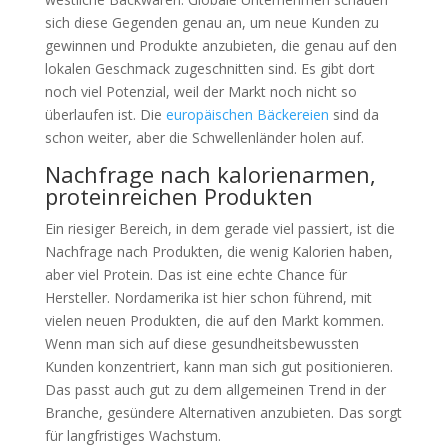
sich diese Gegenden genau an, um neue Kunden zu
gewinnen und Produkte anzubieten, die genau auf den
lokalen Geschmack zugeschnitten sind. Es gibt dort
noch viel Potenzial, weil der Markt noch nicht so
überlaufen ist. Die
europäischen Bäckereien
sind da
schon weiter, aber die Schwellenländer holen auf.
Nachfrage nach kalorienarmen,
proteinreichen Produkten
Ein riesiger Bereich, in dem gerade viel passiert, ist die
Nachfrage nach Produkten, die wenig Kalorien haben,
aber viel Protein. Das ist eine echte Chance für
Hersteller. Nordamerika ist hier schon führend, mit
vielen neuen Produkten, die auf den Markt kommen.
Wenn man sich auf diese gesundheitsbewussten
Kunden konzentriert, kann man sich gut positionieren.
Das passt auch gut zu dem allgemeinen Trend in der
Branche, gesündere Alternativen anzubieten. Das sorgt
für langfristiges Wachstum.