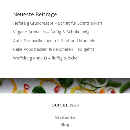
Neueste Beiträge
Hefeteig Grundrezept – Schritt für Schritt erklärt
Vegane Brownies – Saftig & Schokoladig
Apfel-Streuselkuchen mit Zimt und Mandeln
Cake Pops backen & dekorieren – so geht’s
Waffelteig ohne Ei – fluffig & lecker
QUICKLINKS
Startseite
Blog