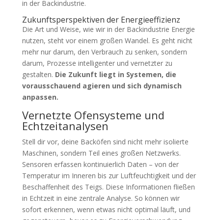
in der Backindustrie.
Zukunftsperspektiven der Energieeffizienz
Die Art und Weise, wie wir in der Backindustrie Energie
nutzen, steht vor einem großen Wandel. Es geht nicht
mehr nur darum, den Verbrauch zu senken, sondern
darum, Prozesse intelligenter und vernetzter zu
gestalten.
Die Zukunft liegt in Systemen, die
vorausschauend agieren und sich dynamisch
anpassen.
Vernetzte Ofensysteme und
Echtzeitanalysen
Stell dir vor, deine Backöfen sind nicht mehr isolierte
Maschinen, sondern Teil eines großen Netzwerks.
Sensoren erfassen kontinuierlich Daten – von der
Temperatur im Inneren bis zur Luftfeuchtigkeit und der
Beschaffenheit des Teigs. Diese Informationen fließen
in Echtzeit in eine zentrale Analyse. So können wir
sofort erkennen, wenn etwas nicht optimal läuft, und