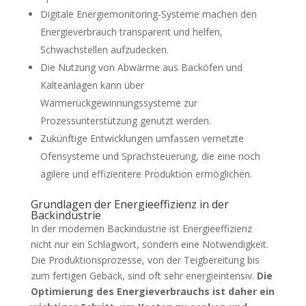
Digitale Energiemonitoring-Systeme machen den
Energieverbrauch transparent und helfen,
Schwachstellen aufzudecken.
Die Nutzung von Abwärme aus Backöfen und
Kälteanlagen kann über
Wärmerückgewinnungssysteme zur
Prozessunterstützung genutzt werden.
Zukünftige Entwicklungen umfassen vernetzte
Ofensysteme und Sprachsteuerung, die eine noch
agilere und effizientere Produktion ermöglichen.
Grundlagen der Energieeffizienz in der
Backindustrie
In der modernen Backindustrie ist Energieeffizienz
nicht nur ein Schlagwort, sondern eine Notwendigkeit.
Die Produktionsprozesse, von der Teigbereitung bis
zum fertigen Gebäck, sind oft sehr energieintensiv.
Die
Optimierung des Energieverbrauchs ist daher ein