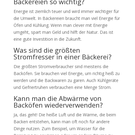
Bäckereien so wichtig?
Energie ist ziemlich teuer und wird immer wichtiger für
die Umwelt. In Bäckereien braucht man viel Energie für
Öfen und Kühlung. Wenn man clever mit Energie
umgeht, spart man Geld und hilft der Natur. Das ist
eine gute Investition in die Zukunft.
Was sind die größten
Stromfresser in einer Bäckerei?
Die größten Stromverbraucher sind meistens die
Backöfen. Sie brauchen viel Energie, um richtig heiß zu
werden und die Backwaren zu garen. Auch Kühlgeräte
und Gefriertruhen verbrauchen eine Menge Strom.
Kann man die Abwärme von
Backöfen wiederverwenden?
Ja, das geht! Die heiße Luft und die Wärme, die beim
Backen entstehen, kann man oft noch für andere
Dinge nutzen. Zum Beispiel, um Wasser für die