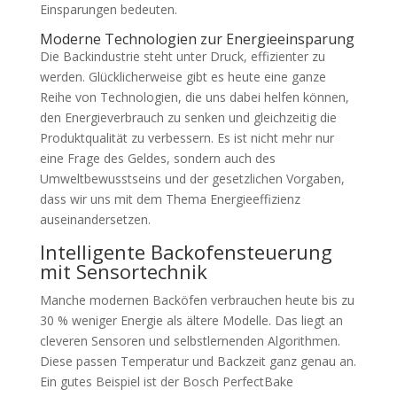
Einsparungen bedeuten.
Moderne Technologien zur Energieeinsparung
Die Backindustrie steht unter Druck, effizienter zu
werden. Glücklicherweise gibt es heute eine ganze
Reihe von Technologien, die uns dabei helfen können,
den Energieverbrauch zu senken und gleichzeitig die
Produktqualität zu verbessern. Es ist nicht mehr nur
eine Frage des Geldes, sondern auch des
Umweltbewusstseins und der gesetzlichen Vorgaben,
dass wir uns mit dem Thema Energieeffizienz
auseinandersetzen.
Intelligente Backofensteuerung
mit Sensortechnik
Manche modernen Backöfen verbrauchen heute bis zu
30 % weniger Energie als ältere Modelle. Das liegt an
cleveren Sensoren und selbstlernenden Algorithmen.
Diese passen Temperatur und Backzeit ganz genau an.
Ein gutes Beispiel ist der Bosch PerfectBake