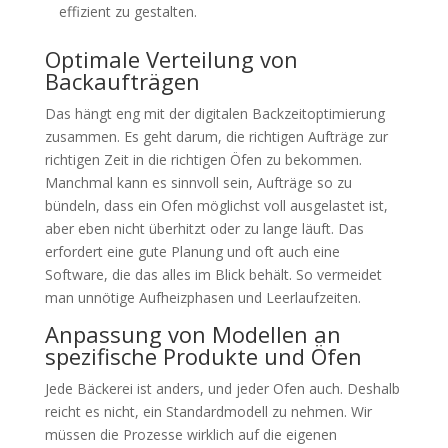
effizient zu gestalten.
Optimale Verteilung von
Backaufträgen
Das hängt eng mit der digitalen Backzeitoptimierung
zusammen. Es geht darum, die richtigen Aufträge zur
richtigen Zeit in die richtigen Öfen zu bekommen.
Manchmal kann es sinnvoll sein, Aufträge so zu
bündeln, dass ein Ofen möglichst voll ausgelastet ist,
aber eben nicht überhitzt oder zu lange läuft. Das
erfordert eine gute Planung und oft auch eine
Software, die das alles im Blick behält. So vermeidet
man unnötige Aufheizphasen und Leerlaufzeiten.
Anpassung von Modellen an
spezifische Produkte und Öfen
Jede Bäckerei ist anders, und jeder Ofen auch. Deshalb
reicht es nicht, ein Standardmodell zu nehmen. Wir
müssen die Prozesse wirklich auf die eigenen