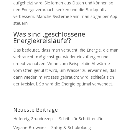
aufgeheizt wird. Sie lernen aus Daten und können so
den Energieverbrauch senken und die Backqualität
verbessern. Manche Systeme kann man sogar per App
steuern.
Was sind ‚geschlossene
Energiekreisläufe‘?
Das bedeutet, dass man versucht, die Energie, die man
verbraucht, möglichst gut wieder einzufangen und
erneut zu nutzen. Wenn zum Beispiel die Abwärme
vom Ofen genutzt wird, um Wasser zu erwärmen, das
dann wieder im Prozess gebraucht wird, schließt sich
der Kreislauf. So wird die Energie optimal verwendet.
Neueste Beiträge
Hefeteig Grundrezept – Schritt für Schritt erklärt
Vegane Brownies – Saftig & Schokoladig