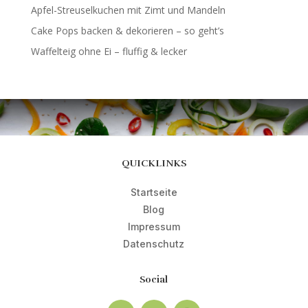
Apfel-Streuselkuchen mit Zimt und Mandeln
Cake Pops backen & dekorieren – so geht’s
Waffelteig ohne Ei – fluffig & lecker
QUICKLINKS
Startseite
Blog
Impressum
Datenschutz
Social