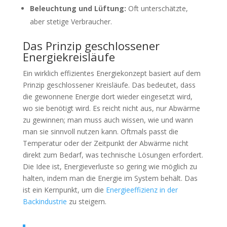
Beleuchtung und Lüftung:
Oft unterschätzte,
aber stetige Verbraucher.
Das Prinzip geschlossener
Energiekreisläufe
Ein wirklich effizientes Energiekonzept basiert auf dem
Prinzip geschlossener Kreisläufe. Das bedeutet, dass
die gewonnene Energie dort wieder eingesetzt wird,
wo sie benötigt wird. Es reicht nicht aus, nur Abwärme
zu gewinnen; man muss auch wissen, wie und wann
man sie sinnvoll nutzen kann. Oftmals passt die
Temperatur oder der Zeitpunkt der Abwärme nicht
direkt zum Bedarf, was technische Lösungen erfordert.
Die Idee ist, Energieverluste so gering wie möglich zu
halten, indem man die Energie im System behält. Das
ist ein Kernpunkt, um die
Energieeffizienz in der
Backindustrie
zu steigern.