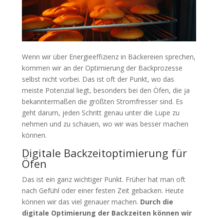
Wenn wir über Energieeffizienz in Bäckereien sprechen,
kommen wir an der Optimierung der Backprozesse
selbst nicht vorbei. Das ist oft der Punkt, wo das
meiste Potenzial liegt, besonders bei den Öfen, die ja
bekanntermaßen die größten Stromfresser sind. Es
geht darum, jeden Schritt genau unter die Lupe zu
nehmen und zu schauen, wo wir was besser machen
können.
Digitale Backzeitoptimierung für
Öfen
Das ist ein ganz wichtiger Punkt. Früher hat man oft
nach Gefühl oder einer festen Zeit gebacken. Heute
können wir das viel genauer machen.
Durch die
digitale Optimierung der Backzeiten können wir