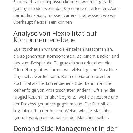
Stromverbrauch anpassen können, wenn es gerade
günstig ist oder wenn das Stromnetz es erfordert. Aber
damit das klappt, müssen wir erst mal wissen, wo wir
überhaupt flexibel sein können.
Analyse von Flexibilität auf
Komponentenebene
Zuerst schauen wir uns die einzelnen Maschinen an,
die sogenannten Komponenten. Bei einem Bäcker sind
das zum Beispiel die Teigmaschinen oder eben die
Öfen. Hier geht es darum, wie vielseitig eine Maschine
eingesetzt werden kann. Kann ein Gärunterbrecher
auch mal als Tiefkühler dienen? Oder kann man die
Reihenfolge von Arbeitsschritten ändern? Oft sind die
Möglichkeiten hier aber begrenzt, weil die Rezepte und
der Prozess genau vorgegeben sind. Die Flexibilität
liegt hier oft in der Art und Weise, wie die Maschine
genutzt wird, nicht so sehr in der Maschine selbst.
Demand Side Management in der