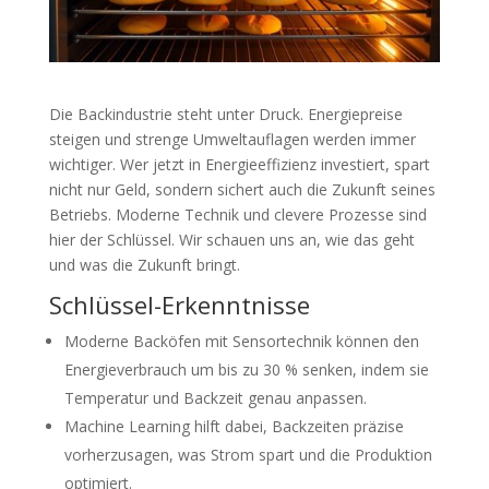
Die Backindustrie steht unter Druck. Energiepreise
steigen und strenge Umweltauflagen werden immer
wichtiger. Wer jetzt in Energieeffizienz investiert, spart
nicht nur Geld, sondern sichert auch die Zukunft seines
Betriebs. Moderne Technik und clevere Prozesse sind
hier der Schlüssel. Wir schauen uns an, wie das geht
und was die Zukunft bringt.
Schlüssel-Erkenntnisse
Moderne Backöfen mit Sensortechnik können den
Energieverbrauch um bis zu 30 % senken, indem sie
Temperatur und Backzeit genau anpassen.
Machine Learning hilft dabei, Backzeiten präzise
vorherzusagen, was Strom spart und die Produktion
optimiert.