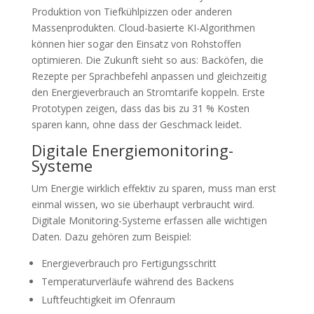
Produktion von Tiefkühlpizzen oder anderen
Massenprodukten. Cloud-basierte KI-Algorithmen
können hier sogar den Einsatz von Rohstoffen
optimieren. Die Zukunft sieht so aus: Backöfen, die
Rezepte per Sprachbefehl anpassen und gleichzeitig
den Energieverbrauch an Stromtarife koppeln. Erste
Prototypen zeigen, dass das bis zu 31 % Kosten
sparen kann, ohne dass der Geschmack leidet.
Digitale Energiemonitoring-
Systeme
Um Energie wirklich effektiv zu sparen, muss man erst
einmal wissen, wo sie überhaupt verbraucht wird.
Digitale Monitoring-Systeme erfassen alle wichtigen
Daten. Dazu gehören zum Beispiel:
Energieverbrauch pro Fertigungsschritt
Temperaturverläufe während des Backens
Luftfeuchtigkeit im Ofenraum