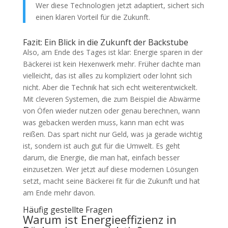
Wer diese Technologien jetzt adaptiert, sichert sich
einen klaren Vorteil für die Zukunft.
Fazit: Ein Blick in die Zukunft der Backstube
Also, am Ende des Tages ist klar: Energie sparen in der
Bäckerei ist kein Hexenwerk mehr. Früher dachte man
vielleicht, das ist alles zu kompliziert oder lohnt sich
nicht. Aber die Technik hat sich echt weiterentwickelt.
Mit cleveren Systemen, die zum Beispiel die Abwärme
von Öfen wieder nutzen oder genau berechnen, wann
was gebacken werden muss, kann man echt was
reißen. Das spart nicht nur Geld, was ja gerade wichtig
ist, sondern ist auch gut für die Umwelt. Es geht
darum, die Energie, die man hat, einfach besser
einzusetzen. Wer jetzt auf diese modernen Lösungen
setzt, macht seine Bäckerei fit für die Zukunft und hat
am Ende mehr davon.
Häufig gestellte Fragen
Warum ist Energieeffizienz in