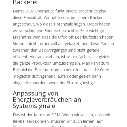
Bäckerei
Damit DSM überhaupt funktioniert, braucht es also
diese Flexibilität. Wir haben uns bei einem Bäcker
angeschaut, wo diese Potenziale liegen. Dabei haben
wir verschiedene Ebenen betrachtet. Eine wichtige
Erkenntnis war, dass die Öfen oft Leerlaufzeiten haben.
Sie sind nicht immer voll ausgelastet, und diese Pausen
zwischen den Backvorgängen sind nicht gerade
effizient. Hier anzusetzen, ist oft einfacher, als gleich
die ganze Produktion umzukrempeln. Man kann zum
Beispiel die Backaufträge so verteilen, dass die Öfen
möglichst durchgehend laufen oder gezielt dann
eingesetzt werden, wenn der Strom günstig ist.
Anpassung von
Energieverbräuchen an
Systemsignale
Das ist der Kern von DSM. Wenn wir wissen, dass wir
flexibel sein können, müssen wir auch lernen, auf