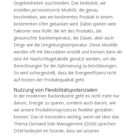
Gegebenheiten zuschneiden. Das bedeutet, wir
erstellen
personalisierte Modelle
, die genau
beschreiben, wie ein bestimmtes Produkt in einem
bestimmten Ofen gebacken wird. Dabei spielen viele
Faktoren eine Rolle: die Art des Produkts, die
gewünschte Backtemperatur, die Dauer, aber auch
Dinge wie die Umgebungstemperatur. Diese Modelle
werden oft mit Messdaten erstellt und können dann als
eine Art Nachschlagetabelle genutzt werden, um die
Berechnungen für die Optimierung zu beschleunigen.
So wird sichergestellt, dass die Energieeffizienz nicht
auf Kosten der Produktqualität geht.
Nutzung von Flexibilitätspotenzialen
In der modernen Backindustrie geht es nicht mehr nur
darum, Energie zu sparen, sondern auch darum, wie
wir unsere Produktionsprozesse flexibler gestalten
können. Das ist besonders wichtig, wenn wir über das
Thema Demand Side Management (DSM) sprechen.
DSM bedeutet im Grunde, dass wir unseren