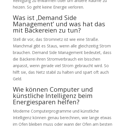
Reinigung zu erwärmen oder um andere Räume zu
heizen. So geht keine Energie verloren.
Was ist ‚Demand Side
Management‘ und was hat das
mit Bäckereien zu tun?
Stell dir vor, das Stromnetz ist wie eine Straße.
Manchmal gibt es Staus, wenn alle gleichzeitig Strom
brauchen. Demand Side Management bedeutet, dass
die Bäckerei ihren Stromverbrauch ein bisschen
anpasst, wenn gerade viel Strom gebraucht wird. So
hilft sie, das Netz stabil zu halten und spart oft auch
Geld.
Wie können Computer und
künstliche Intelligenz beim
Energiesparen helfen?
Moderne Computerprogramme und künstliche
Intelligenz können genau berechnen, wie lange etwas
im Ofen bleiben muss oder wann der Ofen am besten