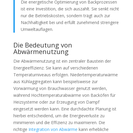
Die energetische Optimierung von Backprozessen
ist eine Investition, die sich auszahlt. Sie senkt nicht
nur die Betriebskosten, sondern trägt auch zur
Nachhaltigkeit bei und erfüllt zunehmend strengere
Umweltauflagen.
Die Bedeutung von
Abwärmenutzung
Die Abwärmenutzung ist ein zentraler Baustein der
Energieeffizienz. Sie kann auf verschiedenen
Temperaturniveaus erfolgen. Niedertemperaturwärme
aus Kühlaggregaten kann beispielsweise zur
Vorwärmung von Brauchwasser genutzt werden,
während Hochtemperaturabwärme von Backöfen für
Heizsysteme oder zur Erzeugung von Dampf
eingesetzt werden kann. Eine durchdachte Planung ist
hierbei entscheidend, um die Energieverluste zu
minimieren und die Effizienz zu maximieren. Die
richtige
Integration von Abwärme
kann erhebliche