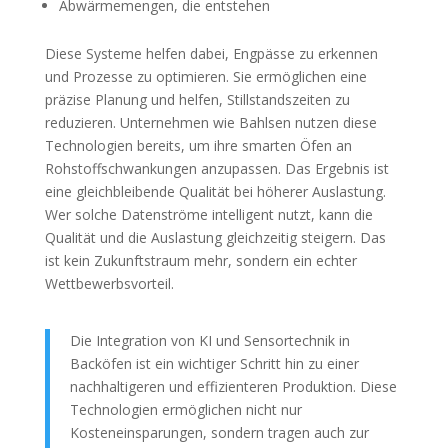
Abwärmemengen, die entstehen
Diese Systeme helfen dabei, Engpässe zu erkennen
und Prozesse zu optimieren. Sie ermöglichen eine
präzise Planung und helfen, Stillstandszeiten zu
reduzieren. Unternehmen wie Bahlsen nutzen diese
Technologien bereits, um ihre smarten Öfen an
Rohstoffschwankungen anzupassen. Das Ergebnis ist
eine gleichbleibende Qualität bei höherer Auslastung.
Wer solche Datenströme intelligent nutzt, kann die
Qualität und die Auslastung gleichzeitig steigern. Das
ist kein Zukunftstraum mehr, sondern ein echter
Wettbewerbsvorteil.
Die Integration von KI und Sensortechnik in
Backöfen ist ein wichtiger Schritt hin zu einer
nachhaltigeren und effizienteren Produktion. Diese
Technologien ermöglichen nicht nur
Kosteneinsparungen, sondern tragen auch zur