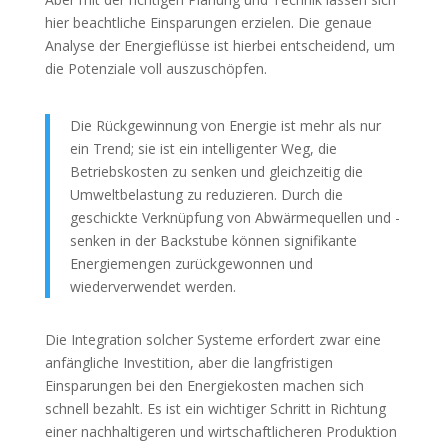
hier beachtliche Einsparungen erzielen. Die genaue
Analyse der Energieflüsse ist hierbei entscheidend, um
die Potenziale voll auszuschöpfen.
Die Rückgewinnung von Energie ist mehr als nur
ein Trend; sie ist ein intelligenter Weg, die
Betriebskosten zu senken und gleichzeitig die
Umweltbelastung zu reduzieren. Durch die
geschickte Verknüpfung von Abwärmequellen und -
senken in der Backstube können signifikante
Energiemengen zurückgewonnen und
wiederverwendet werden.
Die Integration solcher Systeme erfordert zwar eine
anfängliche Investition, aber die langfristigen
Einsparungen bei den Energiekosten machen sich
schnell bezahlt. Es ist ein wichtiger Schritt in Richtung
einer nachhaltigeren und wirtschaftlicheren Produktion