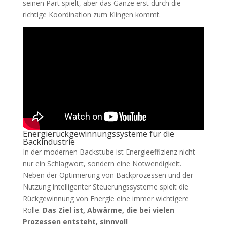
seinen Part spielt, aber das Ganze erst durch die
richtige Koordination zum Klingen kommt.
Energierückgewinnungssysteme für die
Backindustrie
In der modernen Backstube ist Energieeffizienz nicht
nur ein Schlagwort, sondern eine Notwendigkeit.
Neben der Optimierung von Backprozessen und der
Nutzung intelligenter Steuerungssysteme spielt die
Rückgewinnung von Energie eine immer wichtigere
Rolle.
Das Ziel ist, Abwärme, die bei vielen
Prozessen entsteht, sinnvoll