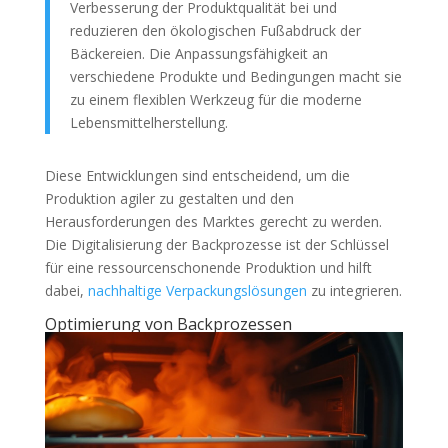
Verbesserung der Produktqualität bei und
reduzieren den ökologischen Fußabdruck der
Bäckereien. Die Anpassungsfähigkeit an
verschiedene Produkte und Bedingungen macht sie
zu einem flexiblen Werkzeug für die moderne
Lebensmittelherstellung.
Diese Entwicklungen sind entscheidend, um die
Produktion agiler zu gestalten und den
Herausforderungen des Marktes gerecht zu werden.
Die Digitalisierung der Backprozesse ist der Schlüssel
für eine ressourcenschonende Produktion und hilft
dabei,
nachhaltige Verpackungslösungen
zu integrieren.
Optimierung von Backprozessen