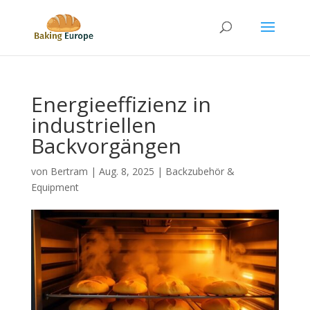
Energieeffizienz in
industriellen
Backvorgängen
von
Bertram
|
Aug. 8, 2025
|
Backzubehör &
Equipment