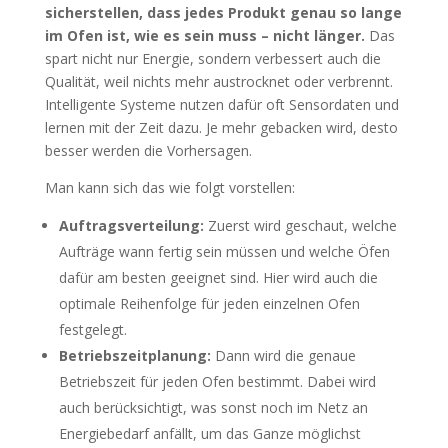
sicherstellen, dass jedes Produkt genau so lange
im Ofen ist, wie es sein muss – nicht länger.
Das
spart nicht nur Energie, sondern verbessert auch die
Qualität, weil nichts mehr austrocknet oder verbrennt.
Intelligente Systeme nutzen dafür oft Sensordaten und
lernen mit der Zeit dazu. Je mehr gebacken wird, desto
besser werden die Vorhersagen.
Man kann sich das wie folgt vorstellen:
Auftragsverteilung:
Zuerst wird geschaut, welche
Aufträge wann fertig sein müssen und welche Öfen
dafür am besten geeignet sind. Hier wird auch die
optimale Reihenfolge für jeden einzelnen Ofen
festgelegt.
Betriebszeitplanung:
Dann wird die genaue
Betriebszeit für jeden Ofen bestimmt. Dabei wird
auch berücksichtigt, was sonst noch im Netz an
Energiebedarf anfällt, um das Ganze möglichst